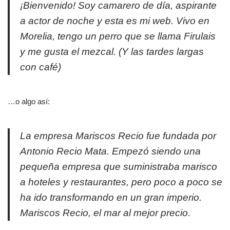
¡Bienvenido! Soy camarero de día, aspirante
a actor de noche y esta es mi web. Vivo en
Morelia, tengo un perro que se llama Firulais
y me gusta el mezcal. (Y las tardes largas
con café)
…o algo así:
La empresa Mariscos Recio fue fundada por
Antonio Recio Mata. Empezó siendo una
pequeña empresa que suministraba marisco
a hoteles y restaurantes, pero poco a poco se
ha ido transformando en un gran imperio.
Mariscos Recio, el mar al mejor precio.