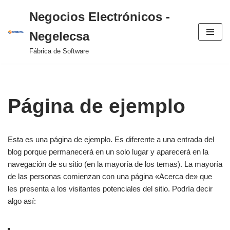
Negocios Electrónicos -
Saltar
Negelecsa
al
contenido
Fábrica de Software
Página de ejemplo
Esta es una página de ejemplo. Es diferente a una entrada del
blog porque permanecerá en un solo lugar y aparecerá en la
navegación de su sitio (en la mayoría de los temas). La mayoría
de las personas comienzan con una página «Acerca de» que
les presenta a los visitantes potenciales del sitio. Podría decir
algo así: